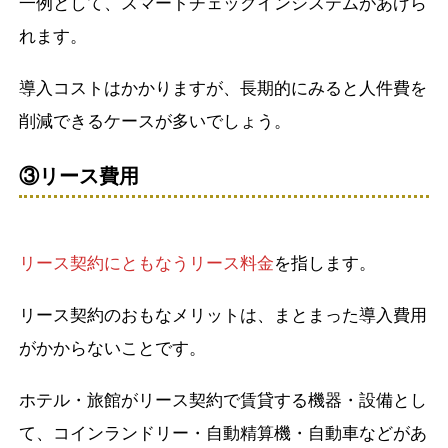
一例として、スマートチェックインシステムがあげら
れます。
導入コストはかかりますが、長期的にみると人件費を
削減できるケースが多いでしょう。
③リース費用
リース契約にともなうリース料金
を指します。
リース契約のおもなメリットは、まとまった導入費用
がかからないことです。
ホテル・旅館がリース契約で賃貸する機器・設備とし
て、コインランドリー・自動精算機・自動車などがあ