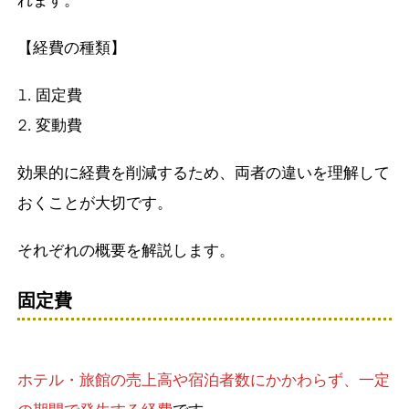
【経費の種類】
固定費
変動費
効果的に経費を削減するため、両者の違いを理解して
おくことが大切です。
それぞれの概要を解説します。
固定費
ホテル・旅館の売上高や宿泊者数にかかわらず、一定