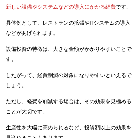
新しい設備やシステムなどの導入にかかる経費
です。
具体例として、レストランの拡張やITシステムの導入
などがあげられます。
設備投資の特徴は、大きな金額がかかりやすいことで
す。
したがって、経費削減の対象になりやすいといえるで
しょう。
ただし、経費を削減する場合は、その効果を見極める
ことが大切です。
生産性を大幅に高められるなど、投資額以上の効果を
見込めることもあります。