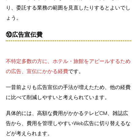
り、委託する業務の範囲を見直したりするとよいでし
ょう。
⑩広告宣伝費
不特定多数の方に、ホテル・旅館をアピールするため
の広告、宣伝にかかる経費
です。
一昔前よりも広告宣伝の手法が増えたため、他の経費
に比べて削減しやすいと考えられています。
具体的には、高額な費用がかかるテレビCM、雑誌広
告から、費用を管理しやすいWeb広告に切り替えるな
どが考えられます。