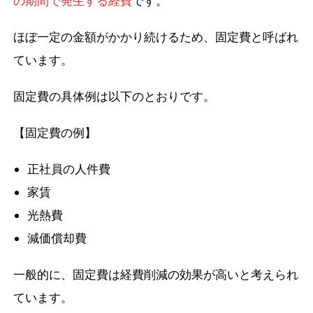
の期間で発生する経費
です。
ほぼ一定の金額がかかり続けるため、固定費と呼ばれ
ています。
固定費の具体例は以下のとおりです。
【固定費の例】
正社員の人件費
家賃
光熱費
減価償却費
一般的に、固定費は経費削減の効果が高いと考えられ
ています。