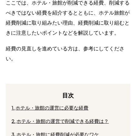
ここでは、ホテル・旅館が削減できる経費、削減する
べきではない経費を紹介するとともに、ホテル旅館が
経費削減に取り組みたい理由、経費削減に取り組むと
きに注意したいポイントなどを解説しています。
経費の見直しを進めている方は、参考にしてくださ
い。
目次
ホテル・旅館の運営に必要な経費
ホテル・旅館の運営で削減できる経費は？
ホテル・旅館に経費削減が必要なワケ