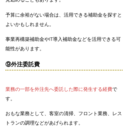
予算に余裕がない場合は、活用できる補助金を探すと
よいかもしれません。
事業再構築補助金やIT導入補助金などを活用できる可
能性があります。
⑨外注委託費
業務の一部を外注先へ委託した際に発生する経費
で
す。
おもな業務として、客室の清掃、フロント業務、レス
トランの調理などがあげられます。