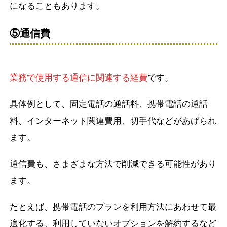
になることもあります。
⑤通信費
業務で使用する通信に関連する経費
です。
具体例として、固定電話の通話料、携帯電話の通話
料、インターネット関連費用、切手代などがあげられ
ます。
通信費も、さまざまな方法で削減できる可能性があり
ます。
たとえば、携帯電話のプランを利用方法にあわせて最
適化する、利用していないオプションを解約するなど