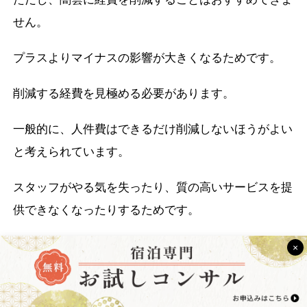
せん。
プラスよりマイナスの影響が大きくなるためです。
削減する経費を見極める必要があります。
一般的に、人件費はできるだけ削減しないほうがよい
と考えられています。
スタッフがやる気を失ったり、質の高いサービスを提
供できなくなったりするためです。
OTA経由での予約数が多い場合は、OTA手数料の削減
×
も慎重に行わなければなりません。
経営に悪影響を及ぼさないため、他の集客チャネルを