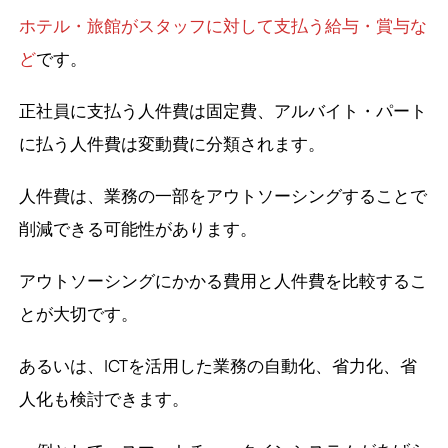
ホテル・旅館がスタッフに対して支払う給与・賞与な
ど
です。
正社員に支払う人件費は固定費、アルバイト・パート
に払う人件費は変動費に分類されます。
人件費は、業務の一部をアウトソーシングすることで
削減できる可能性があります。
アウトソーシングにかかる費用と人件費を比較するこ
とが大切です。
あるいは、ICTを活用した業務の自動化、省力化、省
人化も検討できます。