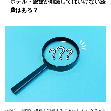
ホテル・旅館が削減してはいけない経
費はある？
ただし、闇雲に経費を削減することはおすすめできま