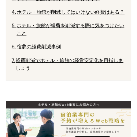
ホテル・旅館が削減してはいけない経費はある？
ホテル・旅館が経費を削減する際に気をつけたい
こと
宿夢の経費削減事例
経費削減でホテル・旅館の経営安定化を目指しま
しょう