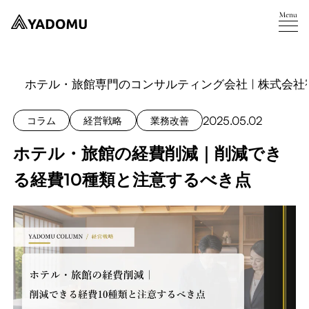
ホテル・旅館専門のコンサルティング会社 | 株式会社
2025.05.02
コラム
経営戦略
業務改善
ホテル・旅館の経費削減｜削減でき
る経費10種類と注意するべき点