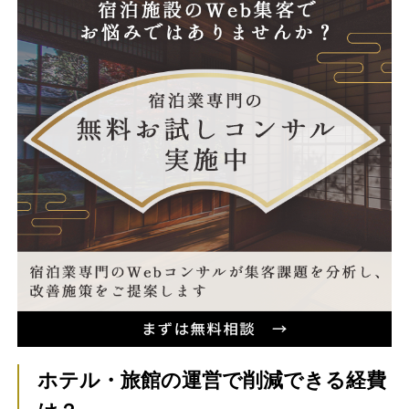
ホテル・旅館の運営で削減できる経費