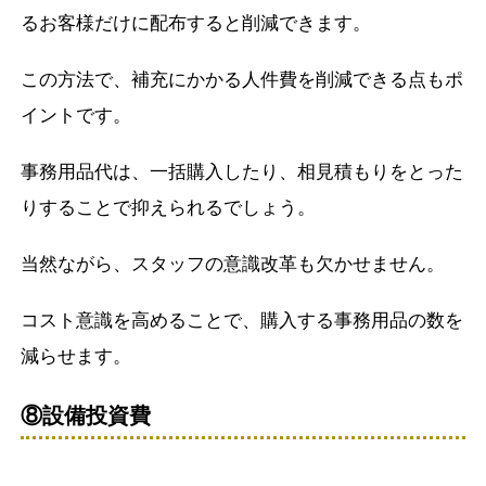
るお客様だけに配布すると削減できます。
この方法で、補充にかかる人件費を削減できる点もポ
イントです。
事務用品代は、一括購入したり、相見積もりをとった
りすることで抑えられるでしょう。
当然ながら、スタッフの意識改革も欠かせません。
コスト意識を高めることで、購入する事務用品の数を
減らせます。
⑧設備投資費