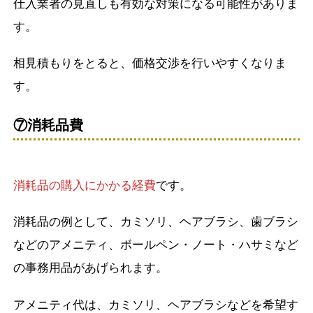
仕入業者の見直しも有効な対策になる可能性がありま
す。
相見積もりをとると、価格交渉を行いやすくなりま
す。
⑦消耗品費
消耗品の購入にかかる経費
です。
消耗品の例として、カミソリ、ヘアブラシ、歯ブラシ
などのアメニティ、ボールペン・ノート・ハサミなど
の事務用品があげられます。
アメニティ代は、カミソリ、ヘアブラシなどを希望す