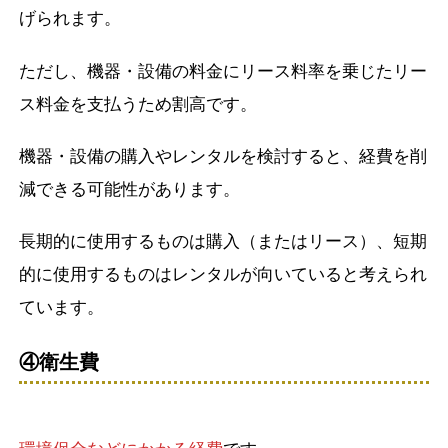
げられます。
ただし、機器・設備の料金にリース料率を乗じたリー
ス料金を支払うため割高です。
機器・設備の購入やレンタルを検討すると、経費を削
減できる可能性があります。
長期的に使用するものは購入（またはリース）、短期
的に使用するものはレンタルが向いていると考えられ
ています。
④衛生費