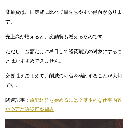
変動費は、固定費に比べて目立ちやすい傾向がありま
す。
売上高が増えると、変動費も増えるためです。
ただし、金額だけに着目して経費削減の対象にするこ
とはおすすめできません。
必要性を踏まえて、削減の可否を検討することが大切
です。
関連記事：
旅館経営を始めるには？基本的な仕事内容
や必要な許認可を解説