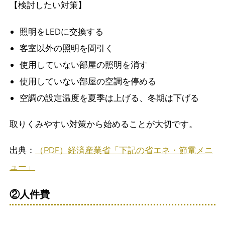
【検討したい対策】
照明をLEDに交換する
客室以外の照明を間引く
使用していない部屋の照明を消す
使用していない部屋の空調を停める
空調の設定温度を夏季は上げる、冬期は下げる
取りくみやすい対策から始めることが大切です。
出典：
（PDF）経済産業省「下記の省エネ・節電メニ
ュー」
②人件費