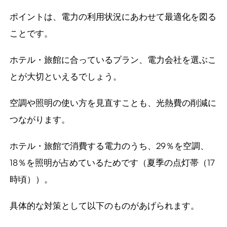
ポイントは、電力の利用状況にあわせて最適化を図る
ことです。
ホテル・旅館に合っているプラン、電力会社を選ぶこ
とが大切といえるでしょう。
空調や照明の使い方を見直すことも、光熱費の削減に
つながります。
ホテル・旅館で消費する電力のうち、29％を空調、
18％を照明が占めているためです（夏季の点灯帯（17
時頃））。
具体的な対策として以下のものがあげられます。