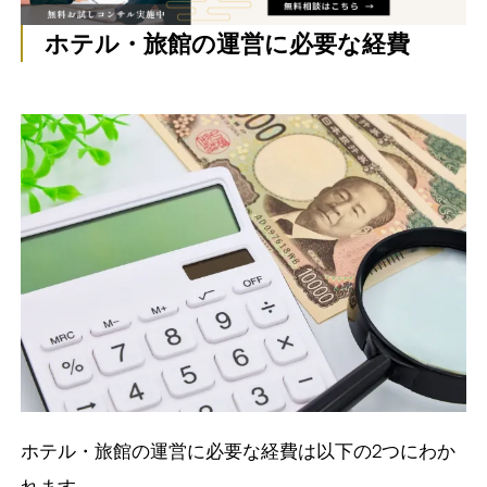
ホテル・旅館の運営に必要な経費
ホテル・旅館の運営に必要な経費は以下の2つにわか
れます。