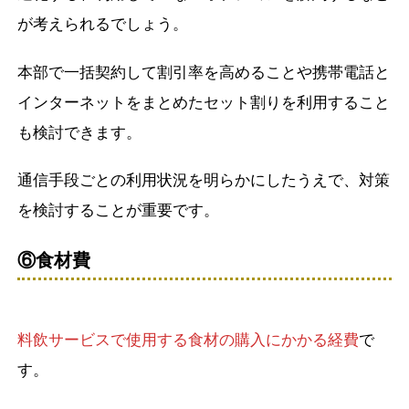
が考えられるでしょう。
本部で一括契約して割引率を高めることや携帯電話と
インターネットをまとめたセット割りを利用すること
も検討できます。
通信手段ごとの利用状況を明らかにしたうえで、対策
を検討することが重要です。
⑥食材費
料飲サービスで使用する食材の購入にかかる経費
で
す。