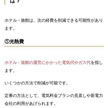
は？
ホテル・旅館は、次の経費を削減できる可能性があり
ます。
①光熱費
ホテル・旅館の運営にかかった電気代やガス代
を指し
ます。
いくつかの方法で削減が可能です。
定番の方法として、電気料金プランの見直しや新電力
会社の利用があげられます。