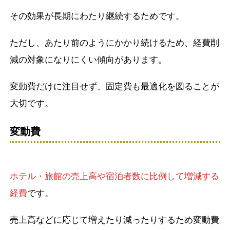
その効果が長期にわたり継続するためです。
ただし、あたり前のようにかかり続けるため、経費削
減の対象になりにくい傾向があります。
変動費だけに注目せず、固定費も最適化を図ることが
大切です。
変動費
ホテル・旅館の売上高や宿泊者数に比例して増減する
経費
です。
売上高などに応じて増えたり減ったりするため変動費