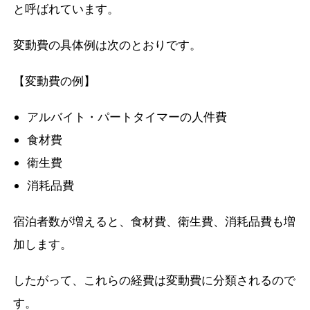
と呼ばれています。
変動費の具体例は次のとおりです。
【変動費の例】
アルバイト・パートタイマーの人件費
食材費
衛生費
消耗品費
宿泊者数が増えると、食材費、衛生費、消耗品費も増
加します。
したがって、これらの経費は変動費に分類されるので
す。