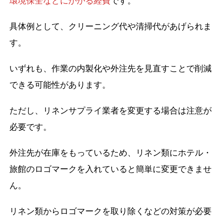
環境保全などにかかる経費
です。
具体例として、クリーニング代や清掃代があげられま
す。
いずれも、作業の内製化や外注先を見直すことで削減
できる可能性があります。
ただし、リネンサプライ業者を変更する場合は注意が
必要です。
外注先が在庫をもっているため、リネン類にホテル・
旅館のロゴマークを入れていると簡単に変更できませ
ん。
リネン類からロゴマークを取り除くなどの対策が必要