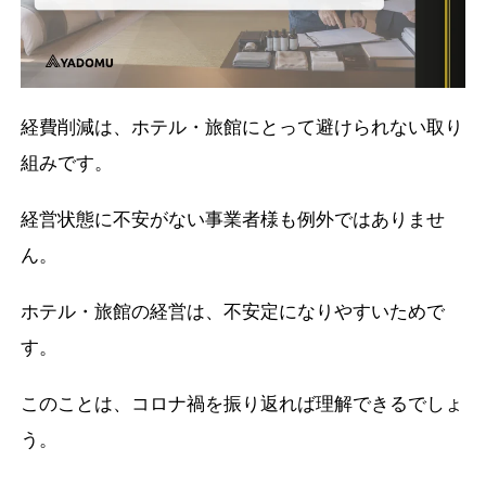
経費削減は、ホテル・旅館にとって避けられない取り
組みです。
経営状態に不安がない事業者様も例外ではありませ
ん。
ホテル・旅館の経営は、不安定になりやすいためで
す。
このことは、コロナ禍を振り返れば理解できるでしょ
う。