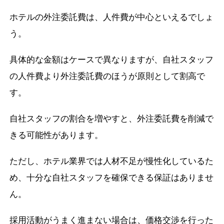
ホテルの外注委託費は、人件費が中心といえるでしょ
う。
具体的な金額はケースで異なりますが、自社スタッフ
の人件費より外注委託費のほうが原則として割高で
す。
自社スタッフの割合を増やすと、外注委託費を削減で
きる可能性があります。
ただし、ホテル業界では人材不足が慢性化しているた
め、十分な自社スタッフを確保できる保証はありませ
ん。
採用活動がうまく進まない場合は、価格交渉を行った