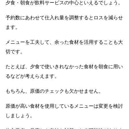
夕食・朝食が飲料サービスの中心といえるでしょう。
予約数にあわせて仕入れ量を調整するとロスを減らせ
ます。
メニューを工夫して、余った食材を活用することも大
切です。
たとえば、夕食で使いきれなかった食材を朝食に用い
るなどが考えらえます。
もちろん、原価のチェックも欠かせません。
原価が高い食材を使用しているメニューは変更を検討
しましょう。