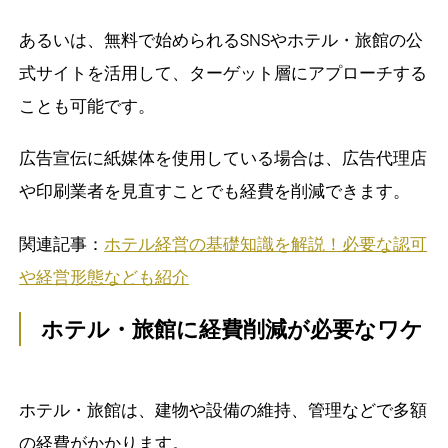
あるいは、無料で始められるSNSやホテル・旅館の公
式サイトを活用して、ターゲット層にアプローチする
ことも可能です。
広告宣伝に紙媒体を使用している場合は、広告代理店
や印刷業者を見直すことでも経費を削減できます。
関連記事：
ホテル経営の基礎知識を解説！必要な認可
や経営形態なども紹介
ホテル・旅館に経費削減が必要なワケ
ホテル・旅館は、建物や設備の維持、管理などで多額
の経費がかかります。