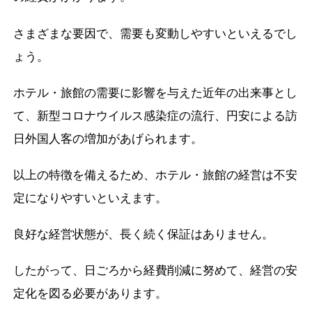
さまざまな要因で、需要も変動しやすいといえるでし
ょう。
ホテル・旅館の需要に影響を与えた近年の出来事とし
て、新型コロナウイルス感染症の流行、円安による訪
日外国人客の増加があげられます。
以上の特徴を備えるため、ホテル・旅館の経営は不安
定になりやすいといえます。
良好な経営状態が、長く続く保証はありません。
したがって、日ごろから経費削減に努めて、経営の安
定化を図る必要があります。