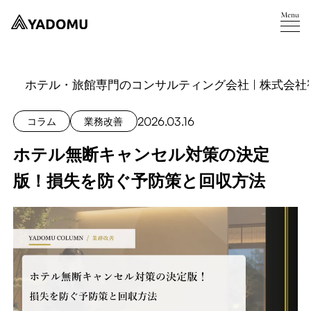
ホテル・旅館専門のコンサルティング会社 | 株式会社
2026.03.16
コラム
業務改善
ホテル無断キャンセル対策の決定
版！損失を防ぐ予防策と回収方法