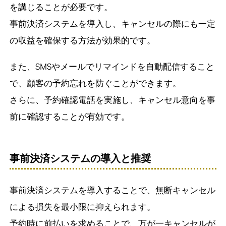
を講じることが必要です。
事前決済システムを導入し、キャンセルの際にも一定
の収益を確保する方法が効果的です。
また、SMSやメールでリマインドを自動配信すること
で、顧客の予約忘れを防ぐことができます。
さらに、予約確認電話を実施し、キャンセル意向を事
前に確認することが有効です。
事前決済システムの導入と推奨
事前決済システムを導入することで、無断キャンセル
による損失を最小限に抑えられます。
予約時に前払いを求めることで、万が一キャンセルが