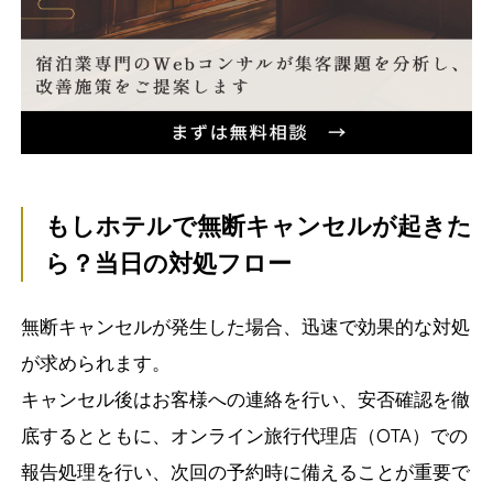
もしホテルで無断キャンセルが起きた
ら？当日の対処フロー
無断キャンセルが発生した場合、迅速で効果的な対処
が求められます。
キャンセル後はお客様への連絡を行い、安否確認を徹
底するとともに、オンライン旅行代理店（OTA）での
報告処理を行い、次回の予約時に備えることが重要で