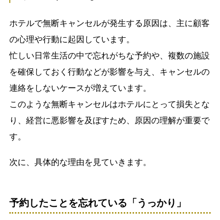
ホテルで無断キャンセルが発生する原因は、主に顧客
の心理や行動に起因しています。
忙しい日常生活の中で忘れがちな予約や、複数の施設
を確保しておく行動などが影響を与え、キャンセルの
連絡をしないケースが増えています。
このような無断キャンセルはホテルにとって損失とな
り、経営に悪影響を及ぼすため、原因の理解が重要で
す。
次に、具体的な理由を見ていきます。
予約したことを忘れている「うっかり」