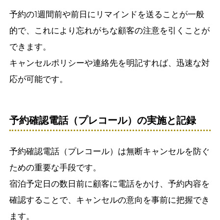
予約の1週間前や前日にリマインドを送ることが一般
的で、これにより忘れがちな顧客の注意を引くことが
できます。
キャンセルポリシーや連絡先を明記すれば、迅速な対
応が可能です。
予約確認電話（プレコール）の実施と記録
予約確認電話（プレコール）は無断キャンセルを防ぐ
ための重要な手段です。
宿泊予定日の数日前に顧客に電話をかけ、予約内容を
確認することで、キャンセルの意向を事前に把握でき
ます。