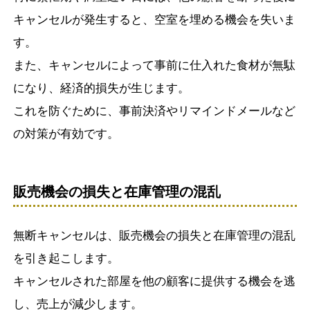
キャンセルが発生すると、空室を埋める機会を失いま
す。
また、キャンセルによって事前に仕入れた食材が無駄
になり、経済的損失が生じます。
これを防ぐために、事前決済やリマインドメールなど
の対策が有効です。
販売機会の損失と在庫管理の混乱
無断キャンセルは、販売機会の損失と在庫管理の混乱
を引き起こします。
キャンセルされた部屋を他の顧客に提供する機会を逃
し、売上が減少します。