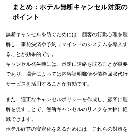
まとめ：ホテル無断キャンセル対策の
ポイント
無断キャンセルを防ぐためには、顧客の行動心理を理
解し、事前決済や予約リマインドのシステムを導入す
ることが効果的です。
キャンセル発生時には、迅速に連絡を取ることが重要
であり、場合によっては内容証明郵便や債権回収代行
サービスを活用することが有効です。
また、適正なキャンセルポリシーを作成し、顧客に理
解を促すことで、無断キャンセルのリスクを大幅に軽
減できます。
ホテル経営の安定化を図るためには、これらの対策を