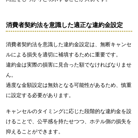
消費者契約法を意識した適正な違約金設定
消費者契約法を意識した違約金設定は、無断キャンセ
ルによる損失を適切に補填するために重要です。
違約金は実際の損害に見合った額でなければなりませ
ん。
過度な金額設定は無効となる可能性があるため、慎重
に設定する必要があります。
キャンセルのタイミングに応じた段階的な違約金を設
けることで、公平感を持たせつつ、ホテル側の損失を
抑えることができます。