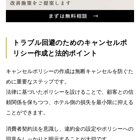
トラブル回避のためのキャンセルポ
リシー作成と法的ポイント
キャンセルポリシーの作成は無断キャンセルを防ぐた
めに重要なステップです。
法律に基づいたポリシーを設けることで、顧客との信
頼関係を保ちつつ、ホテル側の損失を最小限に抑える
ことができます。
消費者契約法を意識し、違約金の設定やポリシーへの
同意をしっかりと明示することが大切です。