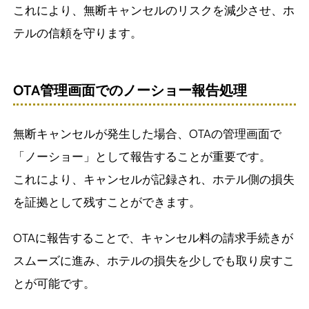
これにより、無断キャンセルのリスクを減少させ、ホ
テルの信頼を守ります。
OTA管理画面でのノーショー報告処理
無断キャンセルが発生した場合、OTAの管理画面で
「ノーショー」として報告することが重要です。
これにより、キャンセルが記録され、ホテル側の損失
を証拠として残すことができます。
OTAに報告することで、キャンセル料の請求手続きが
スムーズに進み、ホテルの損失を少しでも取り戻すこ
とが可能です。