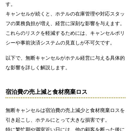
す。
キャンセルが続くと、ホテルの在庫管理や対応スタッ
フの業務負担が増え、経営に深刻な影響を与えます。
これらのリスクを軽減するためには、キャンセルポリ
シーや事前決済システムの見直しが不可欠です。
以下で、無断キャンセルがホテル経営に与える具体的
な影響を詳しく解説します。
宿泊費の売上減と食材廃棄ロス
無断キャンセルは宿泊費の売上減少と食材廃棄ロスを
引き起こし、ホテルにとって大きな損害です。
特に繁忙期や満室近い日には、他の顧客を断った後に