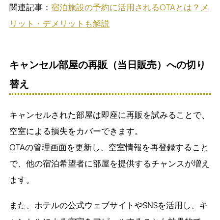
関連記事：
宿泊施設の予約に活用されるOTAとは？メ
リット・デメリットも解説
キャンセル部屋の再販（当日販売）への切り
替え
キャンセルされた部屋は即座に再販を試みることで、
空室による損失をカバーできます。
OTAの管理画面を更新し、空室情報を再登録すること
で、他の宿泊希望者に部屋を提供するチャンスが増え
ます。
また、ホテルの公式ウェブサイトやSNSを活用し、キ