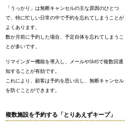
「うっかり」は無断キャンセルの主な原因のひとつ
で、特に忙しい日常の中で予約を忘れてしまうことが
よくあります。
数か月前に予約した場合、予定自体を忘れてしまうこ
とが多いです。
リマインダー機能を導入し、メールやSMSで複数回通
知することが有効です。
これにより、顧客は予約を思い出し、無断キャンセル
を防ぐことができます。
複数施設を予約する「とりあえずキープ」