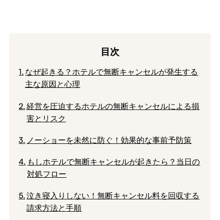
目次
なぜ起きる？ホテルで無断キャンセルが発生する
主な原因と心理
経営を圧迫するホテルの無断キャンセルによる損
害とリスク
ノーショーを未然に防ぐ！効果的な事前予防策
もしホテルで無断キャンセルが起きたら？当日の
対処フロー
泣き寝入りしない！無断キャンセル料を回収する
請求方法と手順