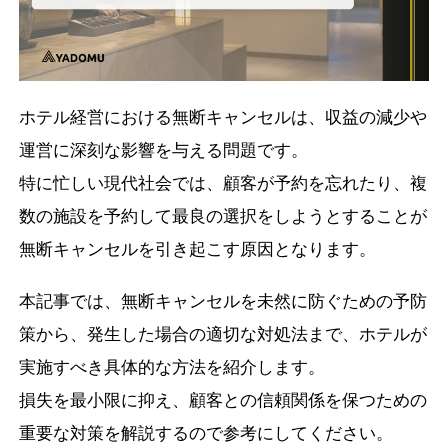
ホテル経営における無断キャンセルは、収益の減少や
運営に深刻な影響を与える問題です。
特に忙しい現代社会では、顧客が予約を忘れたり、複
数の施設を予約して最良の選択をしようとすることが
無断キャンセルを引き起こす原因となります。
本記事では、無断キャンセルを未然に防ぐための予防
策から、発生した場合の適切な対処法まで、ホテルが
実施すべき具体的な方法を紹介します。
損失を最小限に抑え、顧客との信頼関係を保つための
重要な対策を解説するので参考にしてください。