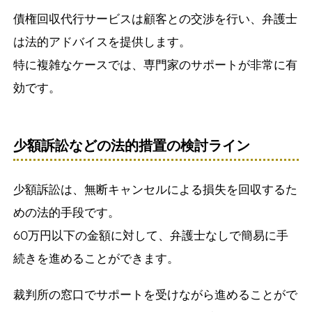
債権回収代行サービスは顧客との交渉を行い、弁護士
は法的アドバイスを提供します。
特に複雑なケースでは、専門家のサポートが非常に有
効です。
少額訴訟などの法的措置の検討ライン
少額訴訟は、無断キャンセルによる損失を回収するた
めの法的手段です。
60万円以下の金額に対して、弁護士なしで簡易に手
続きを進めることができます。
裁判所の窓口でサポートを受けながら進めることがで