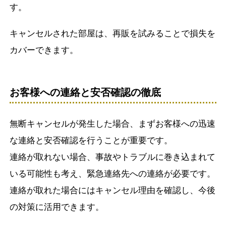
す。
キャンセルされた部屋は、再販を試みることで損失を
カバーできます。
お客様への連絡と安否確認の徹底
無断キャンセルが発生した場合、まずお客様への迅速
な連絡と安否確認を行うことが重要です。
連絡が取れない場合、事故やトラブルに巻き込まれて
いる可能性も考え、緊急連絡先への連絡が必要です。
連絡が取れた場合にはキャンセル理由を確認し、今後
の対策に活用できます。