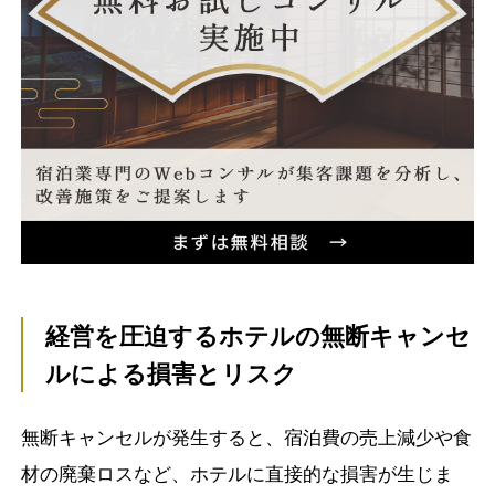
経営を圧迫するホテルの無断キャンセ
ルによる損害とリスク
無断キャンセルが発生すると、宿泊費の売上減少や食
材の廃棄ロスなど、ホテルに直接的な損害が生じま