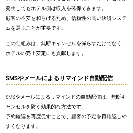
発生してもホテル側は収入を確保できます。
顧客の不安を和らげるため、信頼性の高い決済システ
ムを選ぶことが重要です。
この仕組みは、無断キャンセルを減らすだけでなく、
ホテルの売上安定にも貢献します。
SMSやメールによるリマインド自動配信
SMSやメールによるリマインドの自動配信は、無断キ
ャンセルを防ぐ効果的な方法です。
予約確認を再度促すことで、顧客の予定を再確認しや
すくなります。