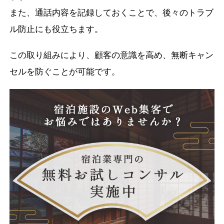
また、通話内容を記録しておくことで、後々のトラブ
ル防止にも役立ちます。
この取り組みにより、顧客の意識を高め、無断キャン
セルを防ぐことが可能です。