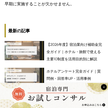
早期に実施することが欠かせません。
最新の記事
【2026年度】宿泊業向け補助金完
全ガイド｜ホテル・旅館で使える
主要10制度を活用目的別に解説
ホテルアンケート完全ガイド｜質
問例・回答率UP・活用事例
×
ホテルの繁忙期はいつ？年間スケ
ジュールと収益最大化の対策を徹