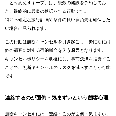
「とりあえずキープ」は、複数の施設を予約してお
き、最終的に最良の選択をする行動です。
特に不確定な旅行計画や条件の良い宿泊先を確保した
い場合に見られます。
この行動は無断キャンセルを引き起こし、繁忙期には
他の顧客に対する宿泊機会を失う原因となります。
キャンセルポリシーを明確にし、事前決済を推奨する
ことで、無断キャンセルのリスクを減らすことが可能
です。
連絡するのが面倒・気まずいという顧客心理
無断キャンセルには「連絡するのが面倒・気まずい」