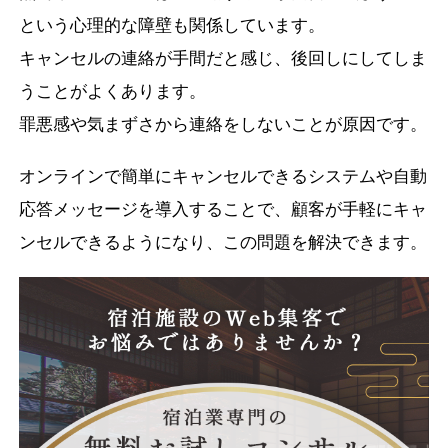
という心理的な障壁も関係しています。
キャンセルの連絡が手間だと感じ、後回しにしてしま
うことがよくあります。
罪悪感や気まずさから連絡をしないことが原因です。
オンラインで簡単にキャンセルできるシステムや自動
応答メッセージを導入することで、顧客が手軽にキャ
ンセルできるようになり、この問題を解決できます。