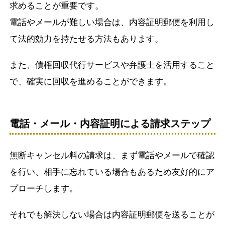
求めることが重要です。
電話やメールが難しい場合は、内容証明郵便を利用し
て法的効力を持たせる方法もあります。
また、債権回収代行サービスや弁護士を活用すること
で、確実に回収を進めることができます。
電話・メール・内容証明による請求ステップ
無断キャンセル料の請求は、まず電話やメールで確認
を行い、相手に忘れている場合もあるため友好的にア
プローチします。
それでも解決しない場合は内容証明郵便を送ることが