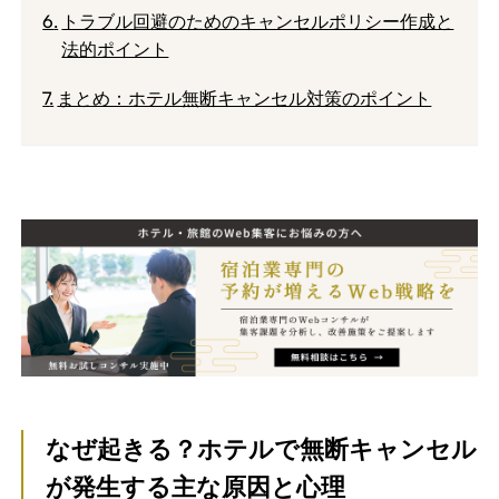
トラブル回避のためのキャンセルポリシー作成と
法的ポイント
まとめ：ホテル無断キャンセル対策のポイント
なぜ起きる？ホテルで無断キャンセル
が発生する主な原因と心理