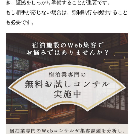
き、証拠をしっかり準備することが重要です。
もし相手が応じない場合は、強制執行を検討すること
も必要です。