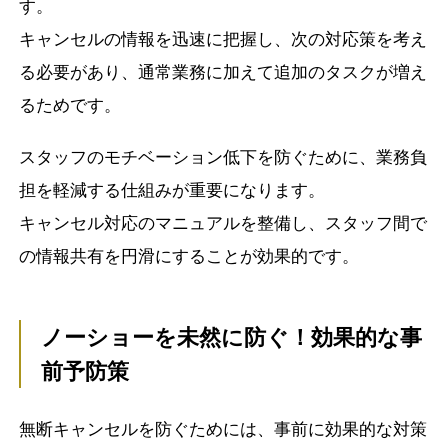
す。
キャンセルの情報を迅速に把握し、次の対応策を考え
る必要があり、通常業務に加えて追加のタスクが増え
るためです。
スタッフのモチベーション低下を防ぐために、業務負
担を軽減する仕組みが重要になります。
キャンセル対応のマニュアルを整備し、スタッフ間で
の情報共有を円滑にすることが効果的です。
ノーショーを未然に防ぐ！効果的な事
前予防策
無断キャンセルを防ぐためには、事前に効果的な対策