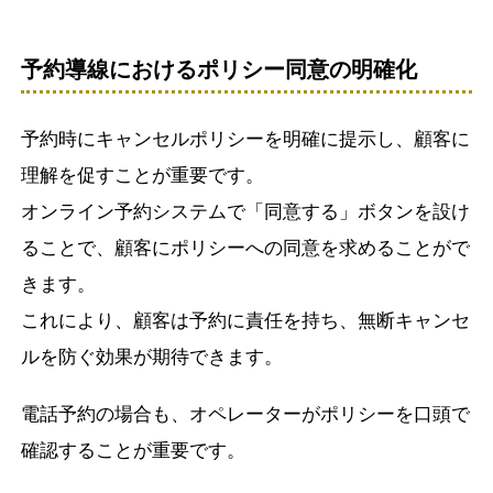
予約導線におけるポリシー同意の明確化
予約時にキャンセルポリシーを明確に提示し、顧客に
理解を促すことが重要です。
オンライン予約システムで「同意する」ボタンを設け
ることで、顧客にポリシーへの同意を求めることがで
きます。
これにより、顧客は予約に責任を持ち、無断キャンセ
ルを防ぐ効果が期待できます。
電話予約の場合も、オペレーターがポリシーを口頭で
確認することが重要です。