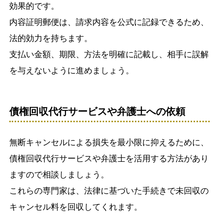
効果的です。
内容証明郵便は、請求内容を公式に記録できるため、
法的効力を持ちます。
支払い金額、期限、方法を明確に記載し、相手に誤解
を与えないように進めましょう。
債権回収代行サービスや弁護士への依頼
無断キャンセルによる損失を最小限に抑えるために、
債権回収代行サービスや弁護士を活用する方法があり
ますので相談しましょう。
これらの専門家は、法律に基づいた手続きで未回収の
キャンセル料を回収してくれます。