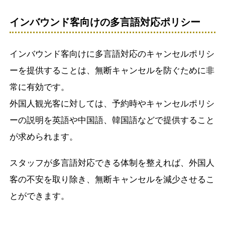
インバウンド客向けの多言語対応ポリシー
インバウンド客向けに多言語対応のキャンセルポリシ
ーを提供することは、無断キャンセルを防ぐために非
常に有効です。
外国人観光客に対しては、予約時やキャンセルポリシ
ーの説明を英語や中国語、韓国語などで提供すること
が求められます。
スタッフが多言語対応できる体制を整えれば、外国人
客の不安を取り除き、無断キャンセルを減少させるこ
とができます。