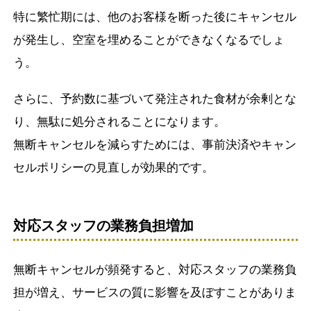
特に繁忙期には、他のお客様を断った後にキャンセル
が発生し、空室を埋めることができなくなるでしょ
う。
さらに、予約数に基づいて発注された食材が余剰とな
り、無駄に処分されることになります。
無断キャンセルを減らすためには、事前決済やキャン
セルポリシーの見直しが効果的です。
対応スタッフの業務負担増加
無断キャンセルが頻発すると、対応スタッフの業務負
担が増え、サービスの質に影響を及ぼすことがありま