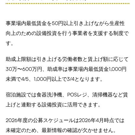
事業場内最低賃金を50円以上引き上げながら生産性
向上のための設備投資を行う事業者を支援する制度で
す。
助成上限額は引き上げる労働者数と賃上げ額に応じて
30万〜600万円、助成率は事業場内最低賃金1,000円
未満で4/5、1,000円以上で3/4となります。
宿泊施設では食器洗浄機、POSレジ、清掃機器など賃
上げと連動する設備投資に活用できます。
2026年度の公募スケジュールは2026年4月時点では
未確定のため、最新情報の確認が欠かせません。