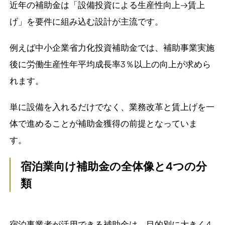
近年の補助金は「設備投資による生産性向上→賃上
げ」を要件に組み込む設計が主流です。
例えば中小企業省力化投資補助金では、補助事業実施
後に労働生産性年平均成長率3％以上の向上が求めら
れます。
単に設備を入れるだけでなく、業務改革と賃上げを一
体で進めることが補助金獲得の前提となっていま
す。
宿泊業向け補助金の全体像と
4
つの分
類
宿泊事業者が活用できる補助金は、目的別に大きく4