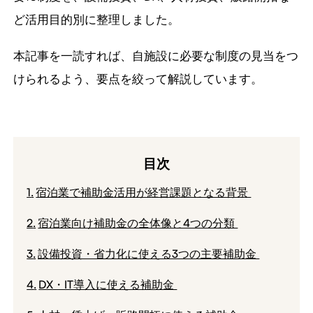
ど活用目的別に整理しました。
本記事を一読すれば、自施設に必要な制度の見当をつ
けられるよう、要点を絞って解説しています。
目次
宿泊業で補助金活用が経営課題となる背景
宿泊業向け補助金の全体像と4つの分類
設備投資・省力化に使える3つの主要補助金
DX・IT導入に使える補助金