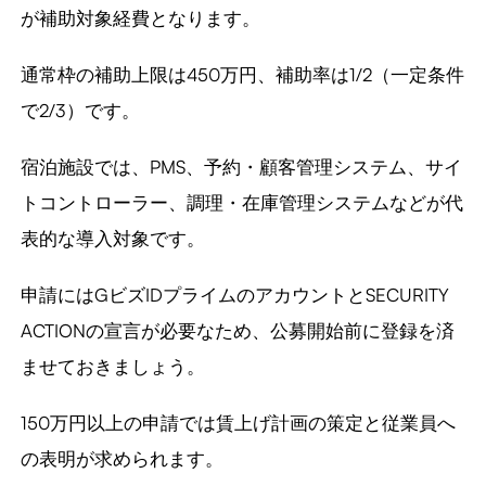
が補助対象経費となります。
通常枠の補助上限は450万円、補助率は1/2（一定条件
で2/3）です。
宿泊施設では、PMS、予約・顧客管理システム、サイ
トコントローラー、調理・在庫管理システムなどが代
表的な導入対象です。
申請にはGビズIDプライムのアカウントとSECURITY
ACTIONの宣言が必要なため、公募開始前に登録を済
ませておきましょう。
150万円以上の申請では賃上げ計画の策定と従業員へ
の表明が求められます。