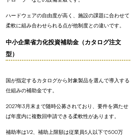
ハードウェアの自由度が高く、施設の課題に合わせて
柔軟に組み合わせられる点が他制度との違いです。
中小企業省力化投資補助金（カタログ注文
型）
国が指定するカタログから対象製品を選んで導入する
仕組みの補助金です。
2027年3月末まで随時公募されており、要件を満たせ
ば年度内に複数回申請できる柔軟性があります。
補助率は1/2、補助上限額は従業員5人以下で500万