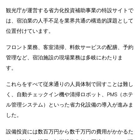
観光庁が運営する省力化投資補助事業の特設サイトで
は、宿泊業の人手不足を業界共通の構造的課題として
位置付けています。
フロント業務、客室清掃、料飲サービスの配膳、予約
管理など、宿泊施設の現場業務は多岐にわたりま
す。
これらをすべて従来通りの人員体制で回すことは難し
く、自動チェックイン機や清掃ロボット、PMS（ホテ
ル管理システム）といった省力化設備の導入が進みま
した。
設備投資には数百万円から数千万円の費用がかかるた