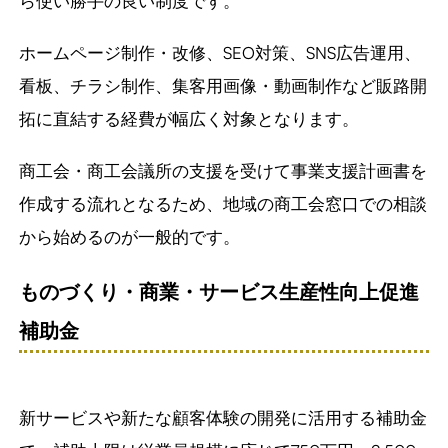
ら使い勝手の良い制度です。
ホームページ制作・改修、SEO対策、SNS広告運用、
看板、チラシ制作、集客用画像・動画制作など販路開
拓に直結する経費が幅広く対象となります。
商工会・商工会議所の支援を受けて事業支援計画書を
作成する流れとなるため、地域の商工会窓口での相談
から始めるのが一般的です。
ものづくり・商業・サービス生産性向上促進
補助金
新サービスや新たな顧客体験の開発に活用する補助金