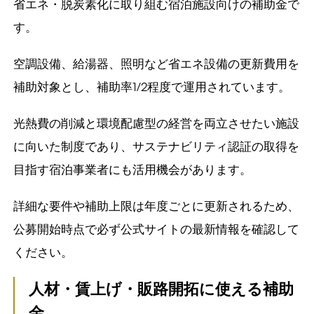
省エネ・脱炭素化に取り組む宿泊施設向けの補助金で
す。
空調設備、給湯器、照明など省エネ設備の更新費用を
補助対象とし、補助率1/2程度で運用されています。
光熱費の削減と環境配慮型の経営を両立させたい施設
に向いた制度であり、サステナビリティ認証の取得を
目指す宿泊事業者にも活用機会があります。
詳細な要件や補助上限は年度ごとに更新されるため、
公募開始時点で必ず公式サイトの最新情報を確認して
ください。
人材・賃上げ・販路開拓に使える補助
金