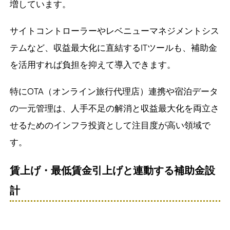
増しています。
サイトコントローラーやレベニューマネジメントシス
テムなど、収益最大化に直結するITツールも、補助金
を活用すれば負担を抑えて導入できます。
特にOTA（オンライン旅行代理店）連携や宿泊データ
の一元管理は、人手不足の解消と収益最大化を両立さ
せるためのインフラ投資として注目度が高い領域で
す。
賃上げ・最低賃金引上げと連動する補助金設
計