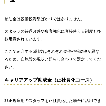
補助金は設備投資型ばかりではありません。
スタッフの待遇改善や集客強化に直接使える制度も多
数用意されています。
ここで紹介する5制度はそれぞれ要件や補助率が異な
るため、自施設の現状と照らし合わせて選定してくだ
さい。
キャリアアップ助成金（正社員化コース）
非正規雇用のスタッフを正社員化した場合に活用でき