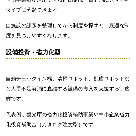
タイプに分類できます。
自施設の課題を整理してから制度を探すと、最適な制
度を見つけやすくなります。
設備投資・省力化型
自動チェックイン機、清掃ロボット、配膳ロボットな
ど人手不足解消に直結する設備の導入を支援する制度
群です。
代表例は観光庁の省力化投資補助事業や中小企業省力
化投資補助金（カタログ注文型）です。