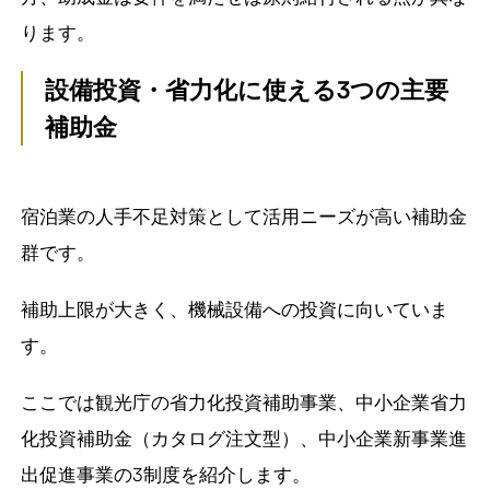
ります。
設備投資・省力化に使える
3
つの主要
補助金
宿泊業の人手不足対策として活用ニーズが高い補助金
群です。
補助上限が大きく、機械設備への投資に向いていま
す。
ここでは観光庁の省力化投資補助事業、中小企業省力
化投資補助金（カタログ注文型）、中小企業新事業進
出促進事業の3制度を紹介します。