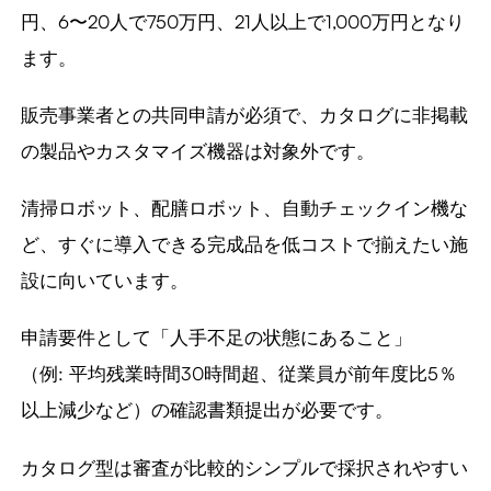
円、6〜20人で750万円、21人以上で1,000万円となり
ます。
販売事業者との共同申請が必須で、カタログに非掲載
の製品やカスタマイズ機器は対象外です。
清掃ロボット、配膳ロボット、自動チェックイン機な
ど、すぐに導入できる完成品を低コストで揃えたい施
設に向いています。
申請要件として「人手不足の状態にあること」
（例: 平均残業時間30時間超、従業員が前年度比5％
以上減少など）の確認書類提出が必要です。
カタログ型は審査が比較的シンプルで採択されやすい