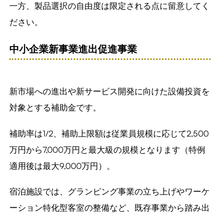
一方、製品選択の自由度は限定される点に留意してく
ださい。
中小企業新事業進出促進事業
新市場への進出や新サービス開発に向けた設備投資を
対象とする補助金です。
補助率は1/2、補助上限額は従業員規模に応じて2,500
万円から7,000万円と最大級の規模となります（特例
適用後は最大9,000万円）。
宿泊施設では、グランピング事業の立ち上げやワーケ
ーション特化型客室の整備など、既存事業から踏み出