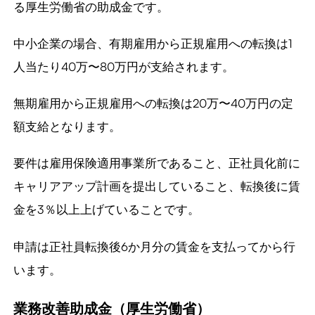
る厚生労働省の助成金です。
中小企業の場合、有期雇用から正規雇用への転換は1
人当たり40万〜80万円が支給されます。
無期雇用から正規雇用への転換は20万〜40万円の定
額支給となります。
要件は雇用保険適用事業所であること、正社員化前に
キャリアアップ計画を提出していること、転換後に賃
金を3％以上上げていることです。
申請は正社員転換後6か月分の賃金を支払ってから行
います。
業務改善助成金（厚生労働省）