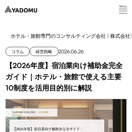
ホテル・旅館専門のコンサルティング会社 | 株式会社
2026.06.26
コラム
経営戦略
【2026年度】宿泊業向け補助金完全
ガイド｜ホテル・旅館で使える主要
10制度を活用目的別に解説