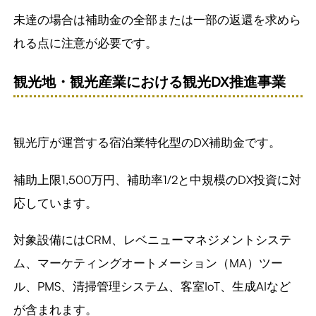
未達の場合は補助金の全部または一部の返還を求めら
れる点に注意が必要です。
観光地・観光産業における観光
DX
推進事業
観光庁が運営する宿泊業特化型のDX補助金です。
補助上限1,500万円、補助率1/2と中規模のDX投資に対
応しています。
対象設備にはCRM、レベニューマネジメントシステ
ム、マーケティングオートメーション（MA）ツー
ル、PMS、清掃管理システム、客室IoT、生成AIなど
が含まれます。