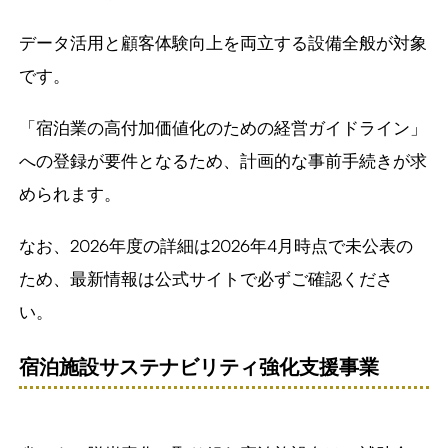
データ活用と顧客体験向上を両立する設備全般が対象
です。
「宿泊業の高付加価値化のための経営ガイドライン」
への登録が要件となるため、計画的な事前手続きが求
められます。
なお、2026年度の詳細は2026年4月時点で未公表の
ため、最新情報は公式サイトで必ずご確認くださ
い。
宿泊施設サステナビリティ強化支援事業