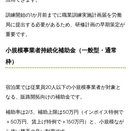
訓練開始の1か月前までに職業訓練実施計画届を労働
局に提出する必要があるため、研修計画の早期策定が
重要です。
小規模事業者持続化補助金（一般型・通常
枠）
宿泊業では従業員20人以下の小規模事業者が対象と
なる、販路開拓向けの補助金です。
補助率は2/3、補助上限は50万円（インボイス特例で
＋50万円、賃上げ特例で＋150万円）と、小規模なが