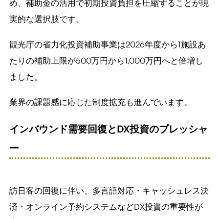
め、補助金の活用で初期投資負担を圧縮することが現
実的な選択肢です。
観光庁の省力化投資補助事業は2026年度から1施設あ
たりの補助上限が500万円から1,000万円へと倍増し
ました。
業界の課題感に応じた制度拡充も進んでいます。
インバウンド需要回復と
DX
投資のプレッシャ
ー
訪日客の回復に伴い、多言語対応・キャッシュレス決
済・オンライン予約システムなどDX投資の重要性が