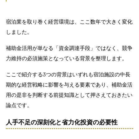
宿泊業を取り巻く経営環境は、ここ数年で大きく変化
しました。
補助金活用が単なる「資金調達手段」ではなく、競争
力維持の必須施策となっている背景を整理します。
ここで紹介する3つの背景はいずれも宿泊施設の中長
期的な経営戦略に影響を与える要素であり、補助金活
用の是非を判断する前提知識として押さえておきたい
論点です。
人手不足の深刻化と省力化投資の必要性