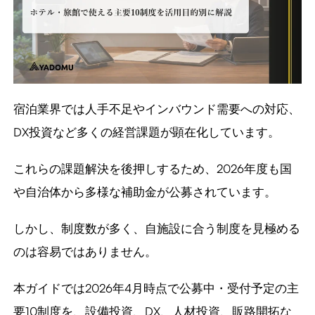
宿泊業界では人手不足やインバウンド需要への対応、
DX投資など多くの経営課題が顕在化しています。
これらの課題解決を後押しするため、2026年度も国
や自治体から多様な補助金が公募されています。
しかし、制度数が多く、自施設に合う制度を見極める
のは容易ではありません。
本ガイドでは2026年4月時点で公募中・受付予定の主
要10制度を、設備投資、DX、人材投資、販路開拓な