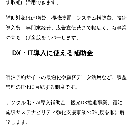
す取組に活用できます。
補助対象は建物費、機械装置・システム構築費、技術
導入費、専門家経費、広告宣伝費まで幅広く、新事業
の立ち上げ全般をカバーします。
DX
・
IT
導入に使える補助金
宿泊予約サイトの最適化や顧客データ活用など、収益
管理のIT化に直結する制度です。
デジタル化・AI導入補助金、観光DX推進事業、宿泊
施設サステナビリティ強化支援事業の3制度を順に解
説します。