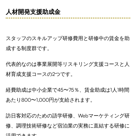
人材開発支援助成金
スタッフのスキルアップ研修費用と研修中の賃金を助
成する制度群です。
代表的なのは事業展開等リスキリング支援コースと人
材育成支援コースの2つです。
経費助成は中小企業で45〜75％、賃金助成は1人1時間
あたり800〜1,000円が支給されます。
訪日客対応のための語学研修、Webマーケティング研
修、調理技術研修など宿泊業の実務に直結する研修に
活用できます。