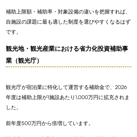
補助上限額・補助率・対象設備の違いを把握すれば、
自施設の課題に最も適した制度を選びやすくなるはず
です。
観光地・観光産業における省力化投資補助事
業（観光庁）
観光庁が宿泊業に特化して運営する補助金で、2026
年度は補助上限が1施設あたり1,000万円に拡充されま
した。
前年度500万円から倍増しています。