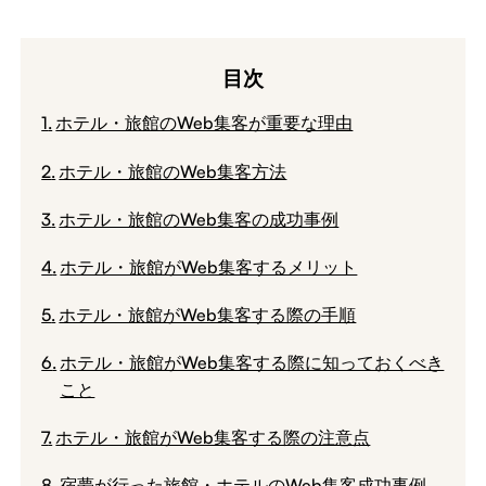
目次
ホテル・旅館のWeb集客が重要な理由
ホテル・旅館のWeb集客方法
ホテル・旅館のWeb集客の成功事例
ホテル・旅館がWeb集客するメリット
ホテル・旅館がWeb集客する際の手順
ホテル・旅館がWeb集客する際に知っておくべき
こと
ホテル・旅館がWeb集客する際の注意点
宿夢が行った旅館・ホテルのWeb集客成功事例