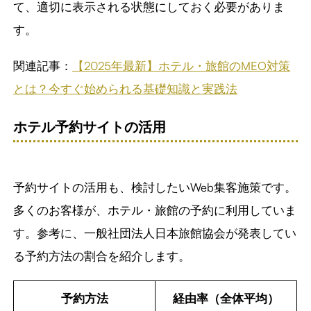
て、適切に表示される状態にしておく必要がありま
す。
関連記事：
【2025年最新】ホテル・旅館のMEO対策
とは？今すぐ始められる基礎知識と実践法
ホテル予約サイトの活用
予約サイトの活用も、検討したいWeb集客施策です。
多くのお客様が、ホテル・旅館の予約に利用していま
す。参考に、一般社団法人日本旅館協会が発表してい
る予約方法の割合を紹介します。
予約方法
経由率（全体平均）