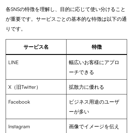
各SNSの特徴を理解し、目的に応じて使い分けること
が重要です。サービスごとの基本的な特徴は以下の通
りです。
サービス名
特徴
LINE
幅広いお客様にアプロ
ーチできる
X（旧Twitter）
拡散力に優れる
Facebook
ビジネス用途のユーザ
ーが多い
Instagram
画像でイメージを伝え