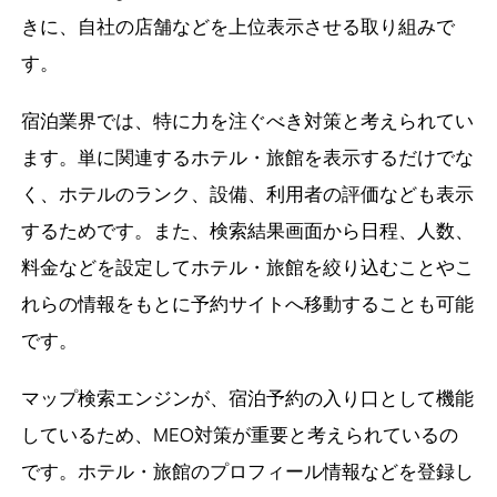
きに、自社の店舗などを上位表示させる取り組みで
す。
宿泊業界では、特に力を注ぐべき対策と考えられてい
ます。単に関連するホテル・旅館を表示するだけでな
く、ホテルのランク、設備、利用者の評価なども表示
するためです。また、検索結果画面から日程、人数、
料金などを設定してホテル・旅館を絞り込むことやこ
れらの情報をもとに予約サイトへ移動することも可能
です。
マップ検索エンジンが、宿泊予約の入り口として機能
しているため、MEO対策が重要と考えられているの
です。ホテル・旅館のプロフィール情報などを登録し