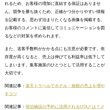
れるため、お客様の増加に直結する保証はありませ
ん。競争を勝ち抜くため、正確かつ分かりやすい情報
を記載する、思わず泊まりたくなる画像を掲載する、
お客様のコメントに返信してコミュニケーションを図
るなどの対策を求められます。
また、送客手数料がかかる点にも注意が必要です。依
存度が高くなると、売上は伸びても利益率は低下して
しまいます。集客施策のひとつとして活用することが
大切です。
関連記事：
楽天トラベルでホテル・旅館の売上を増や
すコツ
関連記事：
宿泊施設の予約に活用されるOTAとは？メ