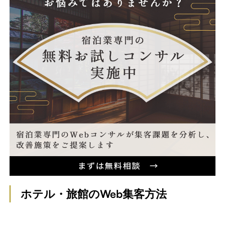
ホテル・旅館のWeb集客方法