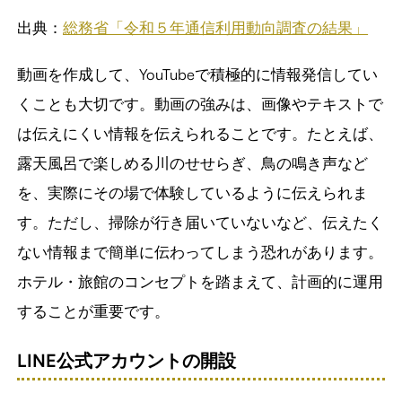
出典：
総務省「令和５年通信利用動向調査の結果」
動画を作成して、YouTubeで積極的に情報発信してい
くことも大切です。動画の強みは、画像やテキストで
は伝えにくい情報を伝えられることです。たとえば、
露天風呂で楽しめる川のせせらぎ、鳥の鳴き声など
を、実際にその場で体験しているように伝えられま
す。ただし、掃除が行き届いていないなど、伝えたく
ない情報まで簡単に伝わってしまう恐れがあります。
ホテル・旅館のコンセプトを踏まえて、計画的に運用
することが重要です。
LINE公式アカウントの開設