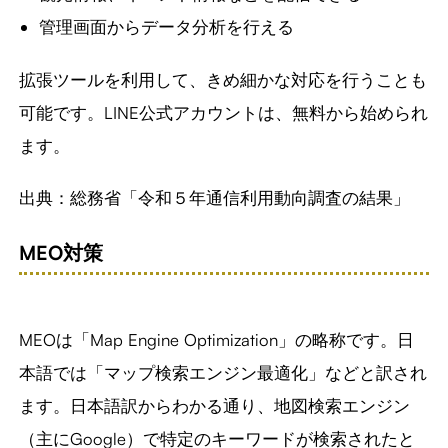
管理画面からデータ分析を行える
拡張ツールを利用して、きめ細かな対応を行うことも
可能です。LINE公式アカウントは、無料から始められ
ます。
出典：総務省「令和５年通信利用動向調査の結果」
MEO対策
MEOは「Map Engine Optimization」の略称です。日
本語では「マップ検索エンジン最適化」などと訳され
ます。日本語訳からわかる通り、地図検索エンジン
（主にGoogle）で特定のキーワードが検索されたと