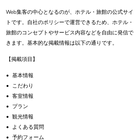
Web集客の中心となるのが、ホテル・旅館の公式サイ
トです。自社のポリシーで運営できるため、ホテル・
旅館のコンセプトやサービス内容などを自由に発信で
きます。基本的な掲載情報は以下の通りです。
【掲載項目】
基本情報
こだわり
客室情報
プラン
観光情報
よくある質問
予約フォーム