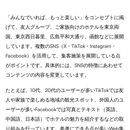
「みんなでいれば、もっと楽しい」をコンセプトに掲
げて、友人グループ、ご家族向けのホテルを東京両
国、東京西日暮里、広島平和大通り、函館などに展開
しています。複数のSNS（X・TikTok・Instagram・
Facebook）を活用して、集客施策を展開している点
がポイントです。具体的には、SNSの特徴にあわせて
コンテンツの内容を変更しています。
たとえば、10代、20代のユーザーが多いTikTokでは友
人や家族で楽しめる地域の観光スポット、外国人のユ
ーザーが多いFacebookでは写真とテキスト（英語、
中国語、日本語）でホテルの魅力を紹介するなどの取
り組みを行っています。参考にできる点が多いWeb集