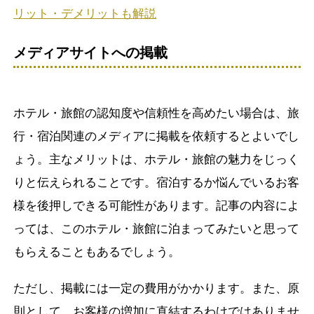
リット・デメリットも解説
メディアサイトへの掲載
ホテル・旅館の認知度や信頼性を高めたい場合は、旅
行・宿泊関連のメディアに掲載を依頼するとよいでし
ょう。主なメリットは、ホテル・旅館の魅力をじっく
りと伝えられることです。宿泊するか悩んでいるお客
様を後押しできる可能性があります。記事の内容によ
っては、このホテル・旅館に泊まってみたいと思って
もらえることもあるでしょう。
ただし、掲載には一定の費用がかかります。また、原
則として、お客様の増加に直結するわけではありませ