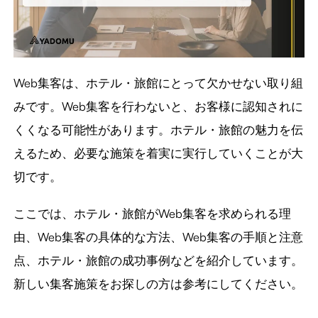
Web集客は、ホテル・旅館にとって欠かせない取り組
みです。Web集客を行わないと、お客様に認知されに
くくなる可能性があります。ホテル・旅館の魅力を伝
えるため、必要な施策を着実に実行していくことが大
切です。
ここでは、ホテル・旅館がWeb集客を求められる理
由、Web集客の具体的な方法、Web集客の手順と注意
点、ホテル・旅館の成功事例などを紹介しています。
新しい集客施策をお探しの方は参考にしてください。