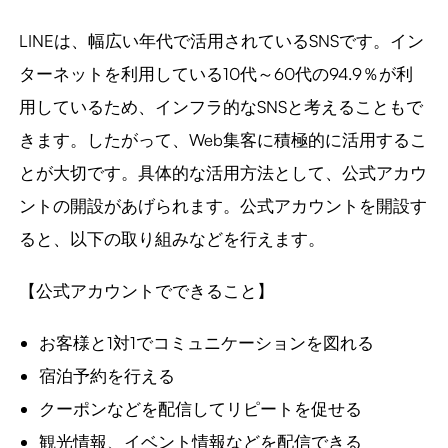
LINEは、幅広い年代で活用されているSNSです。イン
ターネットを利用している10代～60代の94.9％が利
用しているため、インフラ的なSNSと考えることもで
きます。したがって、Web集客に積極的に活用するこ
とが大切です。具体的な活用方法として、公式アカウ
ントの開設があげられます。公式アカウントを開設す
ると、以下の取り組みなどを行えます。
【公式アカウントでできること】
お客様と1対1でコミュニケーションを図れる
宿泊予約を行える
クーポンなどを配信してリピートを促せる
観光情報、イベント情報などを配信できる