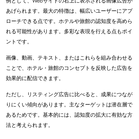
例として、Webサイトの右上に表示される画像広告が
あげられます。最大の特徴は、幅広いユーザーにアプ
ローチできる点です。ホテルや旅館の認知度を高めら
れる可能性があります。多彩な表現を行える点もポイ
ントです。
画像、動画、テキスト、またはこれらを組み合わせる
ことで、ホテル・旅館のコンセプトを反映した広告を
効果的に配信できます。
ただし、リスティング広告に比べると、成果につなが
りにくい傾向があります。主なターゲットは潜在層で
あるためです。基本的には、認知度の拡大に有効な方
法と考えられます。