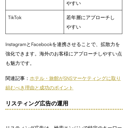
やすい
TikTok
若年層にアプローチし
やすい
InstagramとFacebookを連携させることで、拡散力を
強化できます。海外のお客様にアプローチしやすい点
も魅力です。
関連記事：
ホテル・旅館がSNSマーケティングに取り
組むべき理由と成功のポイント
リスティング広告の運用
リスティング広告は、検索エンジンで特定のキーワー