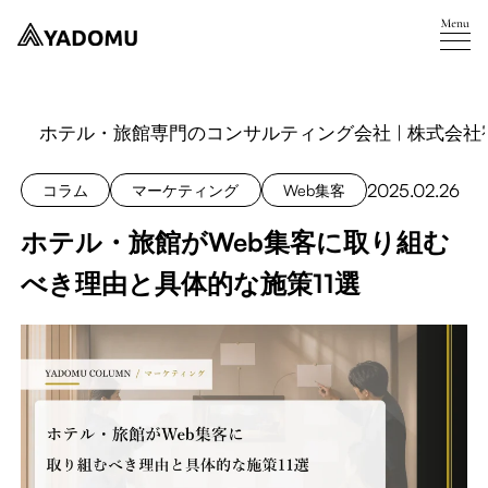
ホテル・旅館専門のコンサルティング会社 | 株式会社
2025.02.26
コラム
マーケティング
Web集客
ホテル・旅館がWeb集客に取り組む
べき理由と具体的な施策11選