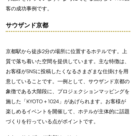
客の成功事例です。
サウザンド京都
京都駅から徒歩2分の場所に位置するホテルです。上
質で落ち着いた空間を提供しています。主な特徴は、
お客様がSNSに投稿したくなるさまざまな仕掛けを用
意していることです。一例として、サウザンド京都の
象徴である大階段に、プロジェクションマッピングを
施した「KYOTO＋1024」があげられます。お客様が
楽しめるイベントを開催して、ホテルが主体的に話題
づくりを行っている点がポイントです。