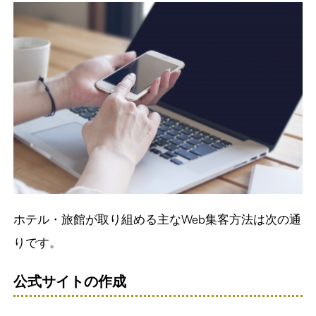
ホテル・旅館が取り組める主なWeb集客方法は次の通
りです。
公式サイトの作成