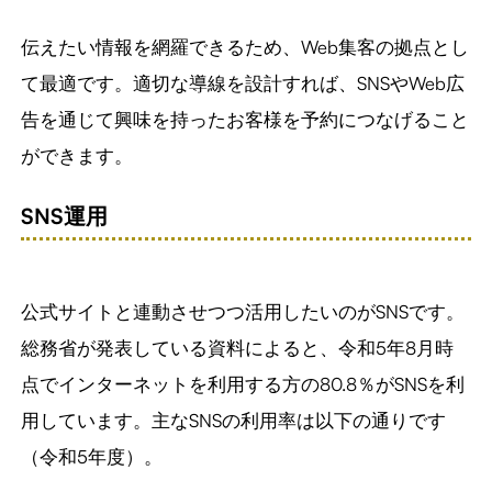
伝えたい情報を網羅できるため、Web集客の拠点とし
て最適です。適切な導線を設計すれば、SNSやWeb広
告を通じて興味を持ったお客様を予約につなげること
ができます。
SNS運用
公式サイトと連動させつつ活用したいのがSNSです。
総務省が発表している資料によると、令和5年8月時
点でインターネットを利用する方の80.8％がSNSを利
用しています。主なSNSの利用率は以下の通りです
（令和5年度）。