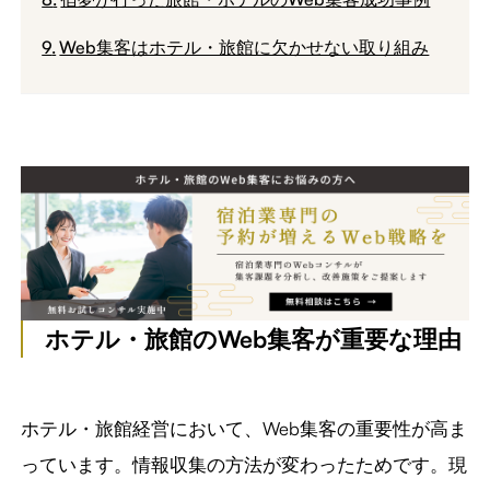
Web集客はホテル・旅館に欠かせない取り組み
ホテル・旅館のWeb集客が重要な理由
ホテル・旅館経営において、Web集客の重要性が高ま
っています。情報収集の方法が変わったためです。現