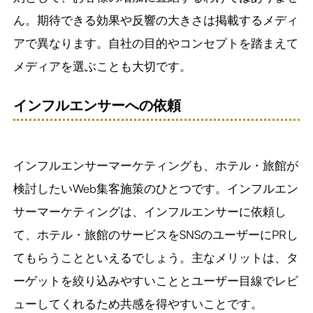
ん。期待できる効果や反響の大きさは掲載するメディ
アで異なります。自社の目的やコンセプトを踏まえて
メディアを選ぶことも大切です。
インフルエンサーへの依頼
インフルエンサーマーケティングも、ホテル・旅館が
検討したいWeb集客施策のひとつです。インフルエン
サーマーケティングは、インフルエンサーに依頼し
て、ホテル・旅館のサービスをSNSのユーザーにPRし
てもらうことといえるでしょう。主なメリットは、タ
ーゲットを絞り込みやすいこととユーザー目線でレビ
ューしてくれるため共感を得やすいことです。