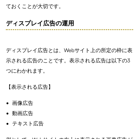
ておくことが大切です。
ディスプレイ広告の運用
ディスプレイ広告とは、Webサイト上の所定の枠に表
示される広告のことです。表示される広告は以下の3
つにわかれます。
【表示される広告】
画像広告
動画広告
テキスト広告