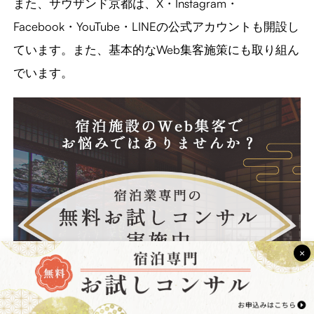
また、サウザンド京都は、X・Instagram・
Facebook・YouTube・LINEの公式アカウントも開設し
ています。また、基本的なWeb集客施策にも取り組ん
でいます。
×