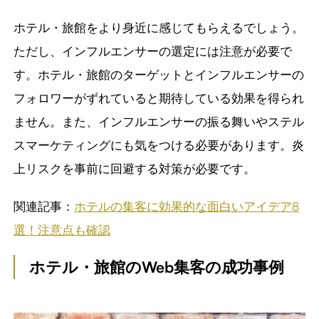
ホテル・旅館をより身近に感じてもらえるでしょう。
ただし、インフルエンサーの選定には注意が必要で
す。ホテル・旅館のターゲットとインフルエンサーの
フォロワーがずれていると期待している効果を得られ
ません。また、インフルエンサーの振る舞いやステル
スマーケティングにも気をつける必要があります。炎
上リスクを事前に回避する対策が必要です。
関連記事：
ホテルの集客に効果的な面白いアイデア8
選！注意点も確認
ホテル・旅館のWeb集客の成功事例