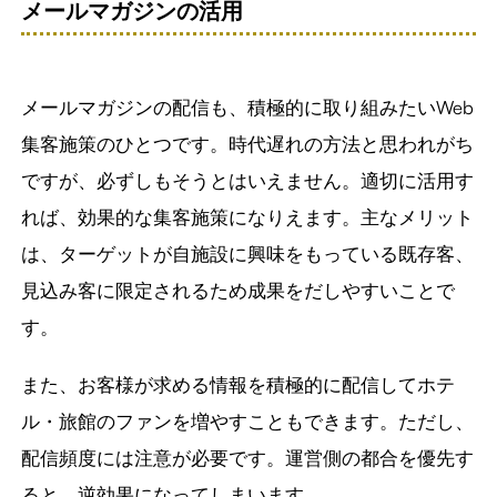
メールマガジンの活用
メールマガジンの配信も、積極的に取り組みたいWeb
集客施策のひとつです。時代遅れの方法と思われがち
ですが、必ずしもそうとはいえません。適切に活用す
れば、効果的な集客施策になりえます。主なメリット
は、ターゲットが自施設に興味をもっている既存客、
見込み客に限定されるため成果をだしやすいことで
す。
また、お客様が求める情報を積極的に配信してホテ
ル・旅館のファンを増やすこともできます。ただし、
配信頻度には注意が必要です。運営側の都合を優先す
ると、逆効果になってしまいます。