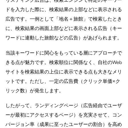
ドを入力した際に、検索結果の上部などに表示される
広告です。一例として「地名＋旅館」で検索したとき
に、検索結果の画面上部などに表示される広告（キー
ワードに連動した旅館などの広告）があげられます。
当該キーワードに関心をもっている層にアプローチで
きる点が魅力です。検索順位に関係なく、自社のWeb
サイトを検索結果の上位に表示できる点も大きなメリ
ットです。ただし、一定の広告費（クリック単価×ク
リック数）が発生します。
したがって、ランディングページ（広告経由でユーザ
ーが最初にアクセスするページ）を充実させて、コン
バージョン率（成果に至ったユーザーの割合）を高め