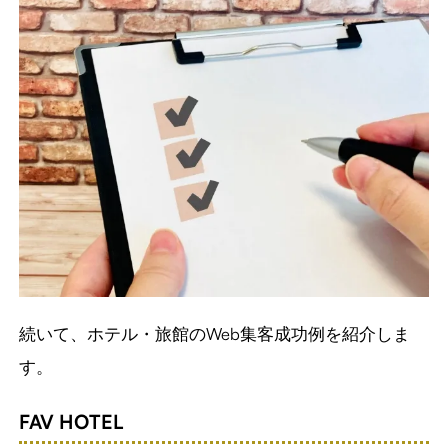
続いて、ホテル・旅館のWeb集客成功例を紹介しま
す。
FAV HOTEL